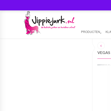
PRODUCTEN
KL
VEGAS