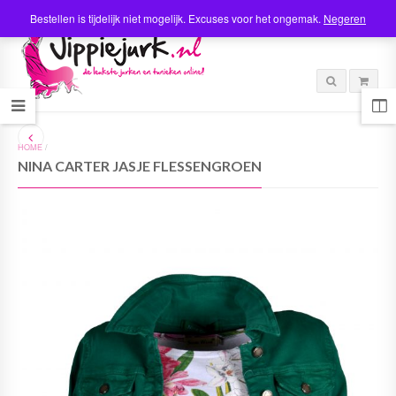
Bestellen is tijdelijk niet mogelijk. Excuses voor het ongemak.
Negeren
HOME
/
NINA CARTER JASJE FLESSENGROEN