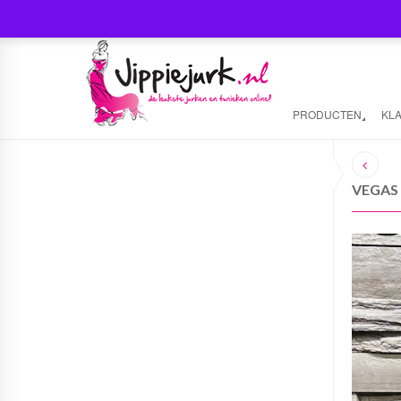
PRODUCTEN
KL
VEGAS