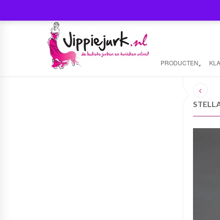
PRODUCTEN
KL
STELL