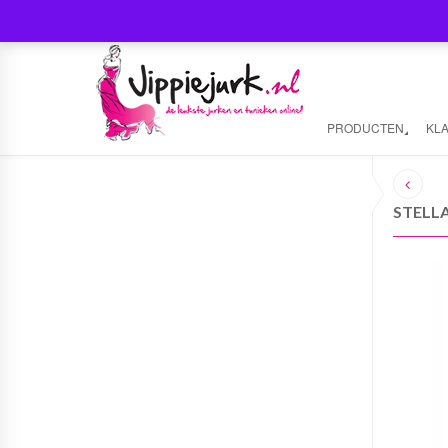
PRODUCTEN
KL
STELLA