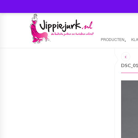
PRODUCTEN
KL
DSC_0