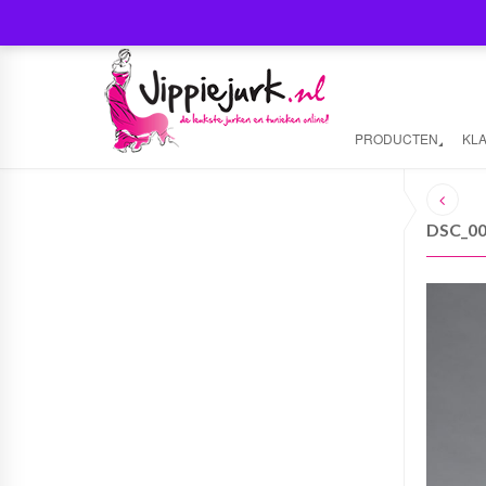
PRODUCTEN
KL
DSC_0