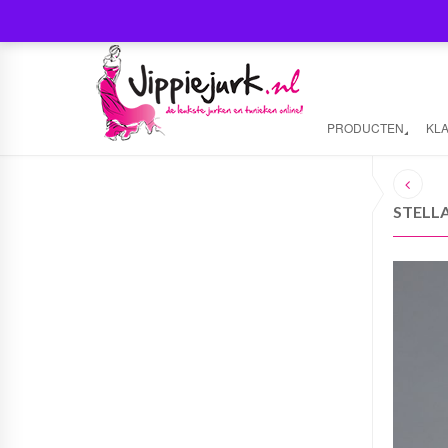
PRODUCTEN
KL
STELL