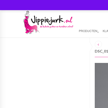
PRODUCTEN
KL
DSC_0