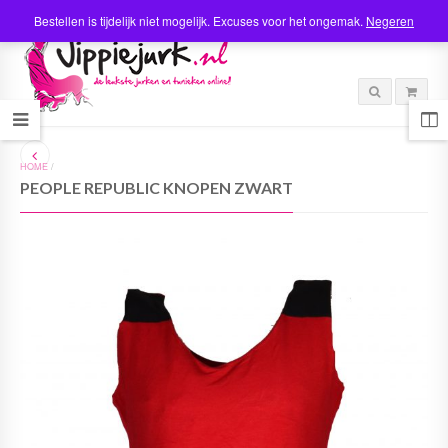
Bestellen is tijdelijk niet mogelijk. Excuses voor het ongemak.
Negeren
HOME
/
PEOPLE REPUBLIC KNOPEN ZWART