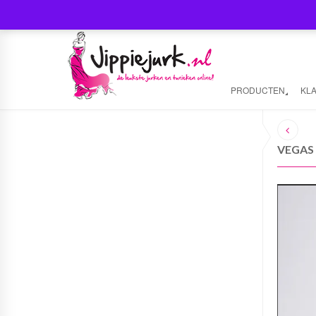
PRODUCTEN
KL
VEGAS