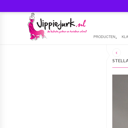
PRODUCTEN
KL
STELLA