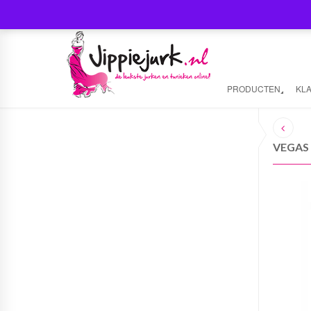
PRODUCTEN
KL
VEGAS 