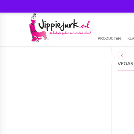
PRODUCTEN
KL
VEGAS