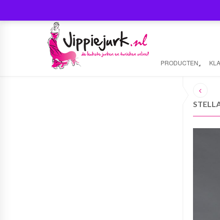
PRODUCTEN
KL
STELL