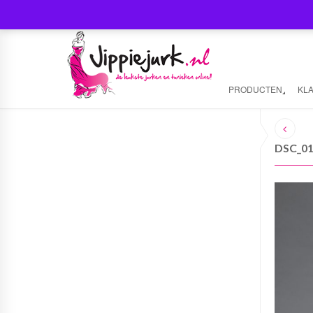
PRODUCTEN
KL
DSC_0