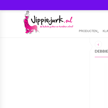
PRODUCTEN
KL
DEBBI