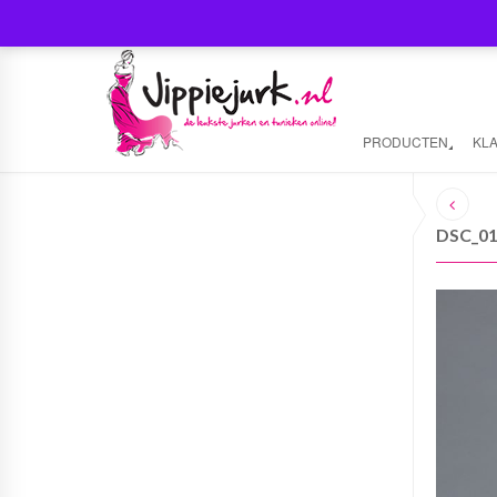
PRODUCTEN
KL
DSC_0