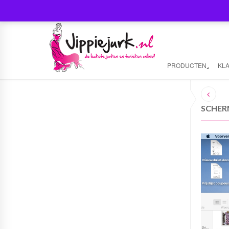
PRODUCTEN
KL
SCHERM