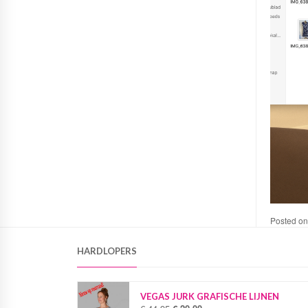
Posted o
HARDLOPERS
VEGAS JURK GRAFISCHE LIJNEN