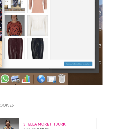
OOPJES
STELLA MORETTI JURK