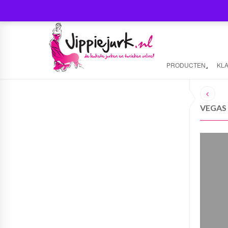
PRODUCTEN
KL
VEGAS 