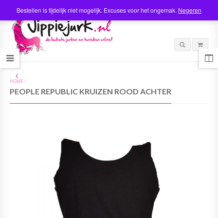
Bestellen is tijdelijk niet mogelijk. Excuses voor het ongemak.
Negeren
HOME
/
PEOPLE REPUBLIC KRUIZEN ROOD ACHTER